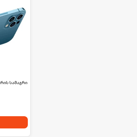
რის სამაგრი