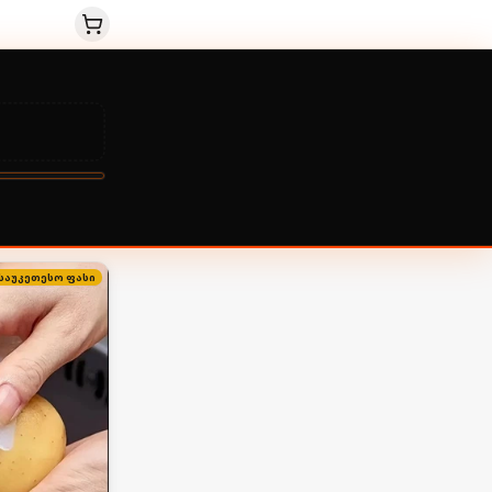
საუკეთესო ფასი