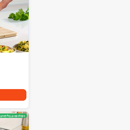
გილზე გადახდა