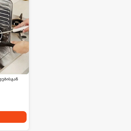
ფებისგან