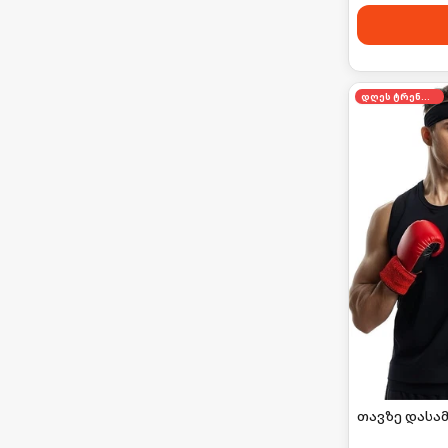
დღეს ტრენდში
თავზე დასა