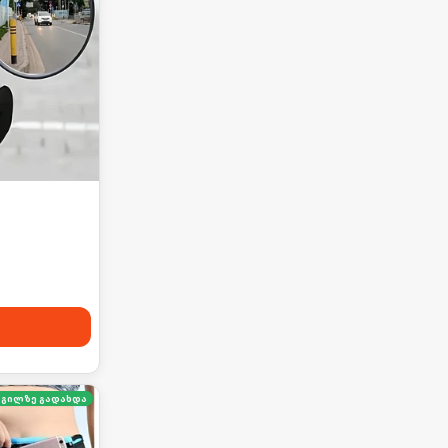
გილზე გადახდა