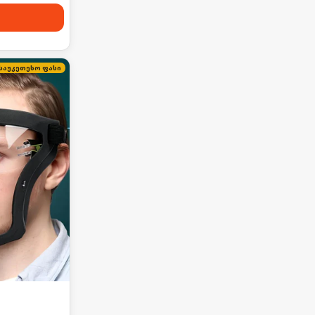
საუკეთესო ფასი