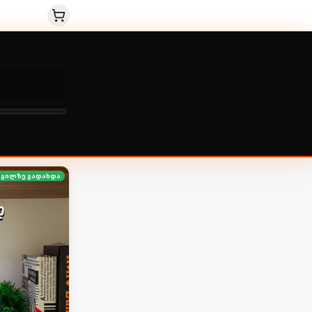
გილზე გადახდა