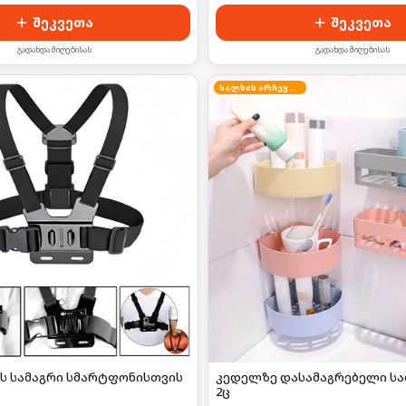
შეკვეთა
შეკვეთა
გადახდა მიღებისას
გადახდა მიღებისას
ხალხის არჩევანი
ს სამაგრი სმარტფონისთვის
კედელზე დასამაგრებელი სა
2ც