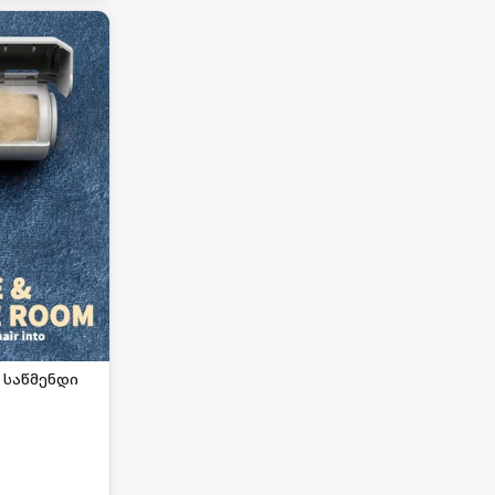
 საწმენდი