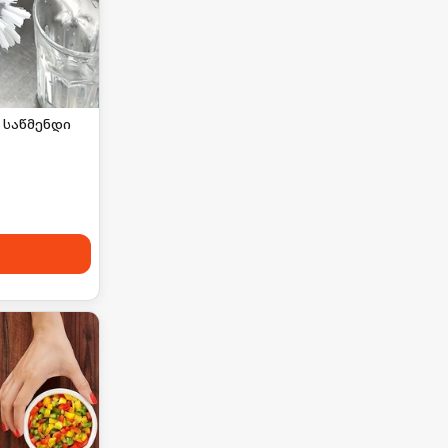
ი საწმენდი