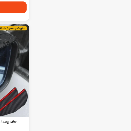
ირის შეთავაზება
ს საფარი