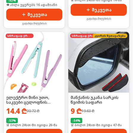
🛒 ბოლო 24სთ-ში იყიდა 14-მა
-
52
%
🛒 ბოლო 24სთ-ში იყიდა 26-მა
შეკვეთა
შეკვეთა
გადახდა მიღებისას
გადახდა მიღებისას
სწრაფად ქრება
სწრაფად ქრება
კვირის შეთავაზება
ელექტრო მინი უთო,
მანქანის უკანა სარკის
საკვები ცელოფნის
წვიმის საფარი
დასალუქი
14.4
₾
9
₾
30.72
₾
19.63
₾
-
53
%
-
54
%
🛒 ბოლო 24სთ-ში იყიდა 26-მა
🛒 ბოლო 24სთ-ში იყიდა 47-მა