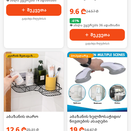
👁 ახლა უყურებს 14 ადამიანი
9.6
₾
შეკვეთა
24.57
₾
გადახდა მიღებისას
-
61
%
👁 ახლა უყურებს 36 ადამიანი
შეკვეთა
გადახდა მიღებისას
კვირის შეთავაზება
პოპულარული
აბაზანის თარო
აბაზანის ხელმოსაჭიდი/
ნივთების ასაღები
12.6
₾
19
₾
25.31
₾
54.47
₾