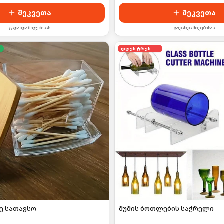
შეკვეთა
შეკვეთა
გადახდა მიღებისას
გადახდა მიღებისას
დღეს ტრენდში
ე სათავსო
შუშის ბოთლების საჭრელი