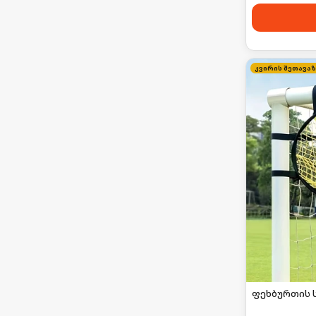
ფეხბურთის 