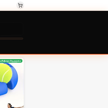
მარტივი შეკვეთა