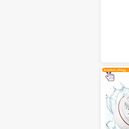
ხალხის არჩევანი