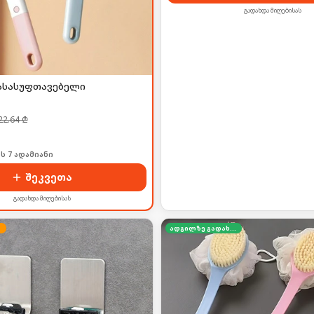
გადახდა მიღებისას
ასასუფთავებელი
22.64
₾
ს 7 ადამიანი
შეკვეთა
გადახდა მიღებისას
ადგილზე გადახდა