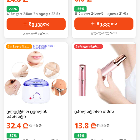
-
66
%
-
59
%
🛒 ბოლო 24სთ-ში იყიდა 21-მა
🛒 ბოლო 24სთ-ში იყიდა 22-მა
შეკვეთა
შეკვეთა
გადახდა მიღებისას
გადახდა მიღებისას
პოპულარული
მარაგი იწურება
ელექტრო ცვილის
ეპილატორი თმის
აპარატი
32.4
₾
13.8
₾
75.46
₾
41.26
₾
-
57
%
-
67
%