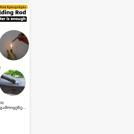
ირის შეთავაზება
ის
 გამოიყენება
ხვრელების