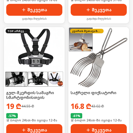
🛒 ბოლო 24სთ-ში იყიდა 18-მა
🛒 ბოლო 24სთ-ში იყიდა 31-მა
შეკვეთა
შეკვეთა
გადახდა მიღებისას
გადახდა მიღებისას
TOP არჩევანი
კვირის შეთავაზება
გულ-მკერდის სამაგრი
საჭრელი ფიქსატორი
სმარტფონისთვის
19
₾
16.8
₾
44.55
₾
43.02
₾
-
57
%
-
61
%
🛒 ბოლო 24სთ-ში იყიდა 12-მა
🛒 ბოლო 24სთ-ში იყიდა 12-მა
შეკვეთა
შეკვეთა