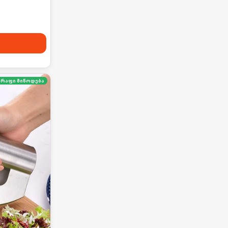
წრაფი მიწოდება