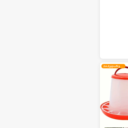
პოპულარული