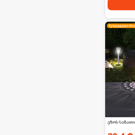
ეზოს სანათი