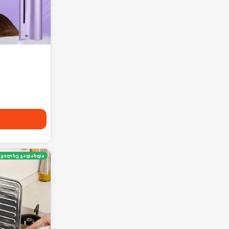
გილზე გადახდა