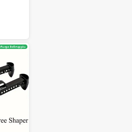
წრაფი მიწოდება