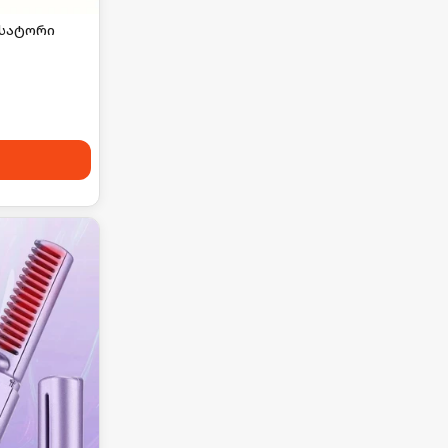
ქსატორი