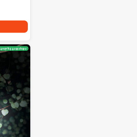
გილზე გადახდა