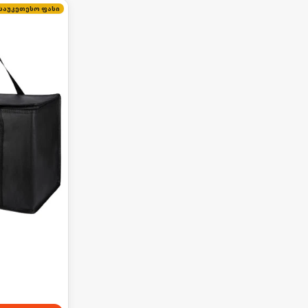
საუკეთესო ფასი