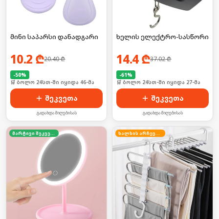
მინი საპარსი დანადგარი
ხელის ელექტრო-სასწორი
10.2
₾
14.4
₾
20.40
₾
37.02
₾
-
50
%
-
61
%
🛒 ბოლო 24სთ-ში იყიდა 46-მა
🛒 ბოლო 24სთ-ში იყიდა 27-მა
შეკვეთა
შეკვეთა
გადახდა მიღებისას
გადახდა მიღებისას
მარტივი შეკვეთა
ხალხის არჩევანი