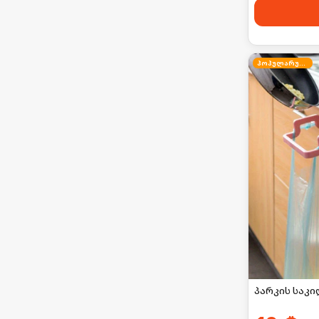
პოპულარული
პარკის საკ