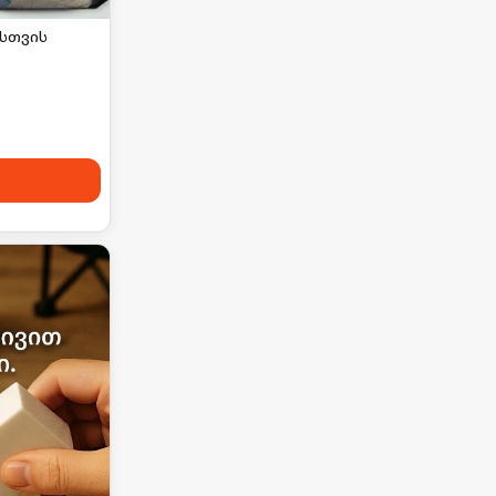
ისთვის