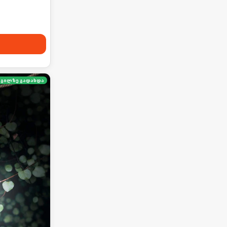
გილზე გადახდა