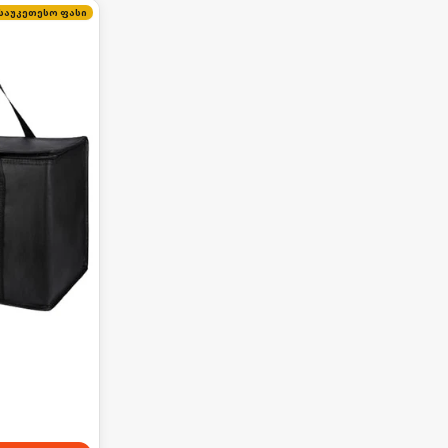
საუკეთესო ფასი