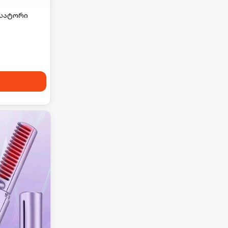
ქსატორი