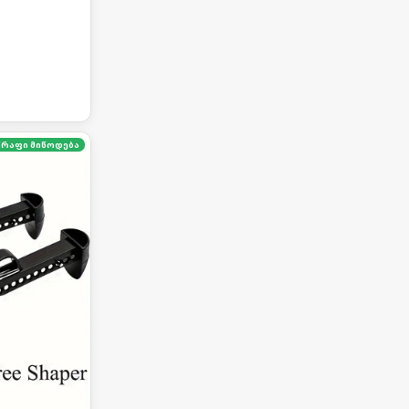
წრაფი მიწოდება