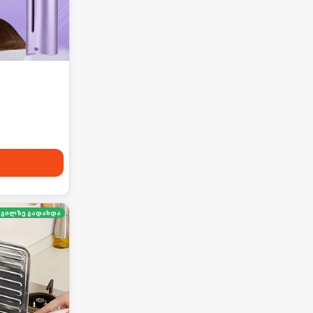
გილზე გადახდა