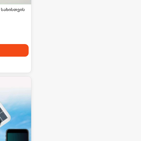
 სახისთვის