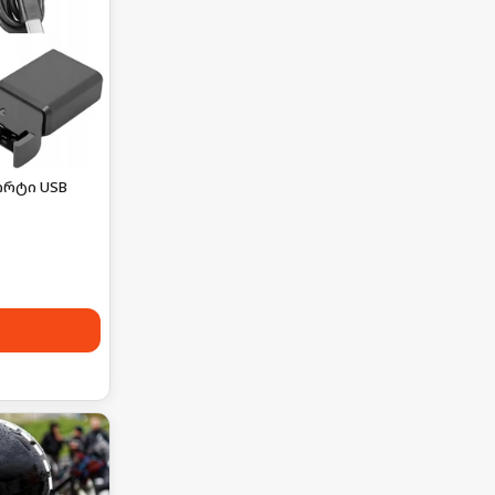
ორტი USB