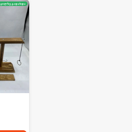
გილზე გადახდა