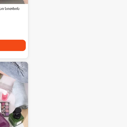
სი სითხის