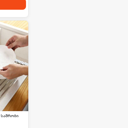
 საშრობი