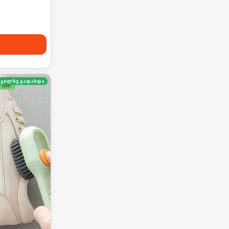
გილზე გადახდა